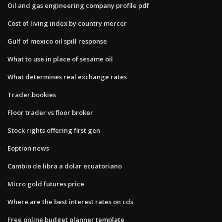
Oil and gas engineering company profile pdf
Cost of living index by country mercer
Gulf of mexico oil spill response
What to use in place of sesame oil
What determines real exchange rates
Trader.bookies
Floor trader vs floor broker
Stock rights offering first gen
Eoption news
Cambio de libra a dolar ecuatoriano
Micro gold futures price
Where are the best interest rates on cds
Free online budget planner template