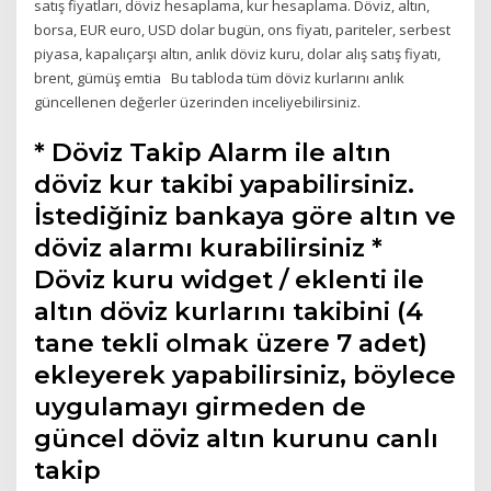
satış fiyatları, döviz hesaplama, kur hesaplama. Döviz, altın,
borsa, EUR euro, USD dolar bugün, ons fiyatı, pariteler, serbest
piyasa, kapalıçarşı altın, anlık döviz kuru, dolar alış satış fiyatı,
brent, gümüş emtia Bu tabloda tüm döviz kurlarını anlık
güncellenen değerler üzerinden inceliyebilirsiniz.
* Döviz Takip Alarm ile altın
döviz kur takibi yapabilirsiniz.
İstediğiniz bankaya göre altın ve
döviz alarmı kurabilirsiniz *
Döviz kuru widget / eklenti ile
altın döviz kurlarını takibini (4
tane tekli olmak üzere 7 adet)
ekleyerek yapabilirsiniz, böylece
uygulamayı girmeden de
güncel döviz altın kurunu canlı
takip