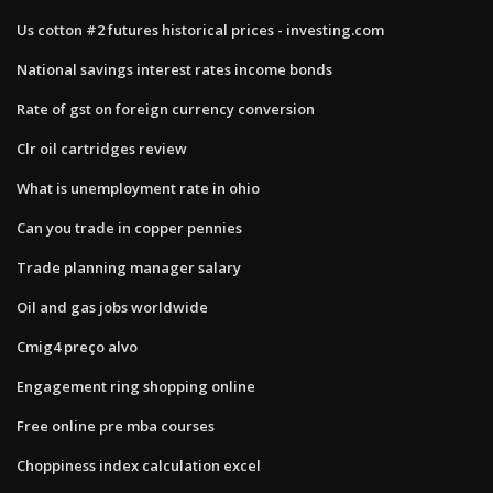
Us cotton #2 futures historical prices - investing.com
National savings interest rates income bonds
Rate of gst on foreign currency conversion
Clr oil cartridges review
What is unemployment rate in ohio
Can you trade in copper pennies
Trade planning manager salary
Oil and gas jobs worldwide
Cmig4 preço alvo
Engagement ring shopping online
Free online pre mba courses
Choppiness index calculation excel