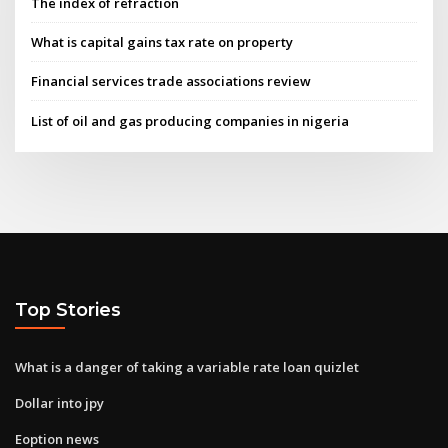
The index of refraction
What is capital gains tax rate on property
Financial services trade associations review
List of oil and gas producing companies in nigeria
Top Stories
What is a danger of taking a variable rate loan quizlet
Dollar into jpy
Eoption news