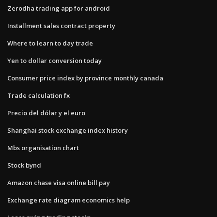
Zerodha trading app for android
Installment sales contract property
Where to learn to day trade
Yen to dollar conversion today
Consumer price index by province monthly canada
Trade calculation fx
Precio del dólar y el euro
Shanghai stock exchange index history
Mbs organisation chart
Stock bynd
Amazon chase visa online bill pay
Exchange rate diagram economics help