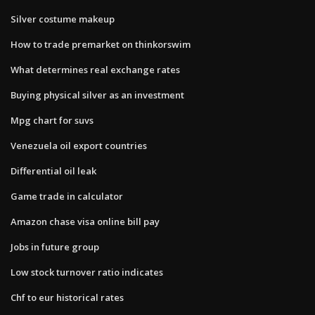
Silver costume makeup
How to trade premarket on thinkorswim
What determines real exchange rates
Buying physical silver as an investment
Mpg chart for suvs
Venezuela oil export countries
Differential oil leak
Game trade in calculator
Amazon chase visa online bill pay
Jobs in future group
Low stock turnover ratio indicates
Chf to eur historical rates