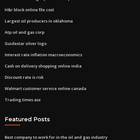
H&r block online file cost
Largest oil producers in oklahoma
Atp oil and gas corp
Guidestar silver logo
Interest rate inflation macroeconomics
Cash on delivery shopping online india
Discount rate is risk
Walmart customer service online canada
Trading times asx
Featured Posts
Best company to work for in the oil and gas industry