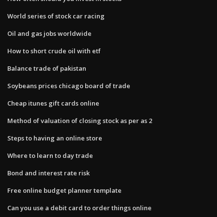
World series of stock car racing
Oil and gas jobs worldwide
How to short crude oil with etf
Balance trade of pakistan
Soybeans prices chicago board of trade
Cheap itunes gift cards online
Method of valuation of closing stock as per as 2
Steps to having an online store
Where to learn to day trade
Bond and interest rate risk
Free online budget planner template
Can you use a debit card to order things online