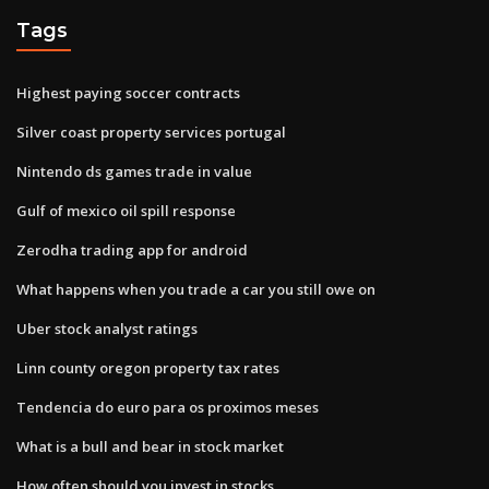
Tags
Highest paying soccer contracts
Silver coast property services portugal
Nintendo ds games trade in value
Gulf of mexico oil spill response
Zerodha trading app for android
What happens when you trade a car you still owe on
Uber stock analyst ratings
Linn county oregon property tax rates
Tendencia do euro para os proximos meses
What is a bull and bear in stock market
How often should you invest in stocks