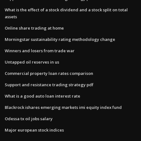
What is the effect of a stock dividend and a stock split on total​
assets
Online share trading at home
Morningstar sustainability rating methodology change
Winners and losers from trade war
Untapped oil reserves in us
Commercial property loan rates comparison
Support and resistance trading strategy pdf
What is a good auto loan interest rate
Blackrock ishares emerging markets imi equity index fund
Odessa tx oil jobs salary
Major european stock indices