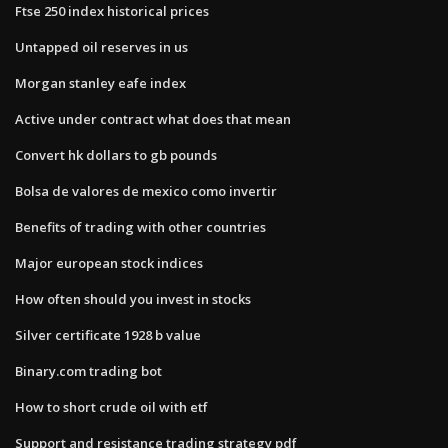
Ftse 250 index historical prices
Untapped oil reserves in us
Morgan stanley eafe index
Active under contract what does that mean
Convert hk dollars to gb pounds
Bolsa de valores de mexico como invertir
Benefits of trading with other countries
Major european stock indices
How often should you invest in stocks
Silver certificate 1928 b value
Binary.com trading bot
How to short crude oil with etf
Support and resistance trading strategy pdf